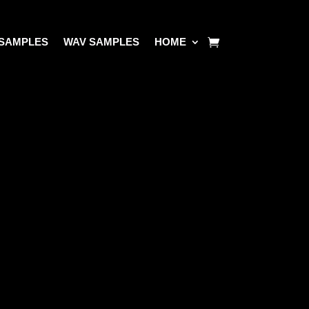
SAMPLES
WAV SAMPLES
HOME