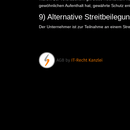
gewöhnlichen Aufenthalt hat, gewährte Schutz en
9) Alternative Streitbeilegu
Der Unternehmer ist zur Teilnahme an einem Strei