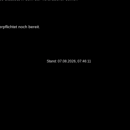
pflichtet noch bereit.
Stand: 07.08.2026, 07:46:11