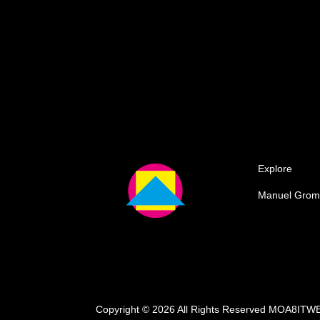
Explore
Manuel Gro
Copyright © 2026 All Rights Reserved MOA8IT