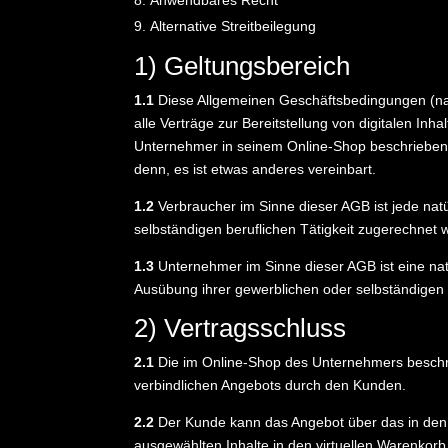
Alternative Streitbeilegung
1) Geltungsbereich
1.1
Diese Allgemeinen Geschäftsbedingungen (n
alle Verträge zur Bereitstellung von digitalen I
Unternehmer in seinem Online-Shop beschriebene
denn, es ist etwas anderes vereinbart.
1.2
Verbraucher im Sinne dieser AGB ist jede nat
selbständigen beruflichen Tätigkeit zugerechnet
1.3
Unternehmer im Sinne dieser AGB ist eine natü
Ausübung ihrer gewerblichen oder selbständigen b
2) Vertragsschluss
2.1
Die im Online-Shop des Unternehmers beschri
verbindlichen Angebots durch den Kunden.
2.2
Der Kunde kann das Angebot über das in den 
ausgewählten Inhalte in den virtuellen Warenkorb