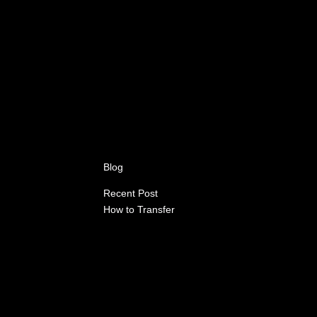
Blog
Recent Post
How to Transfer