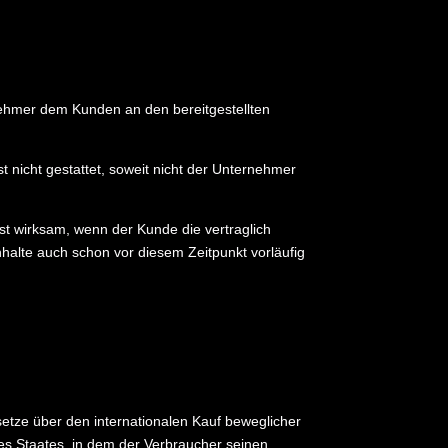
nehmer dem Kunden an den bereitgestellten
t nicht gestattet, soweit nicht der Unternehmer
rst wirksam, wenn der Kunde die vertraglich
halte auch schon vor diesem Zeitpunkt vorläufig
etze über den internationalen Kauf beweglicher
es Staates, in dem der Verbraucher seinen