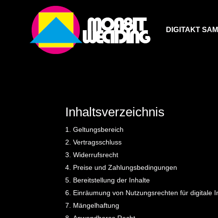
DIGITAKT SA
Inhaltsverzeichnis
Geltungsbereich
Vertragsschluss
Widerrufsrecht
Preise und Zahlungsbedingungen
Bereitstellung der Inhalte
Einräumung von Nutzungsrechten für digitale I
Mängelhaftung
Anwendbares Recht